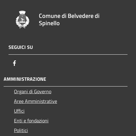
Comune di Belvedere di
Spinello
SEGUICI SU
Facebook
AMMINISTRAZIONE
Organi di Governo
Aree Amministrative
Uffici
Enti e fondazioni
Politici