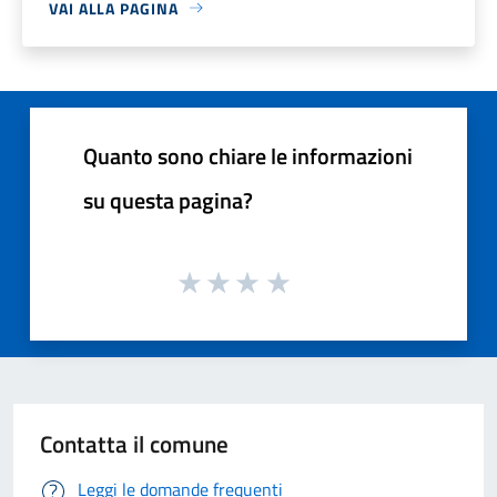
VAI ALLA PAGINA
Quanto sono chiare le informazioni
su questa pagina?
Contatta il comune
Leggi le domande frequenti