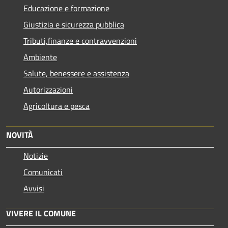
Educazione e formazione
Giustizia e sicurezza pubblica
Tributi,finanze e contravvenzioni
Ambiente
Salute, benessere e assistenza
Autorizzazioni
Agricoltura e pesca
NOVITÀ
Notizie
Comunicati
Avvisi
VIVERE IL COMUNE