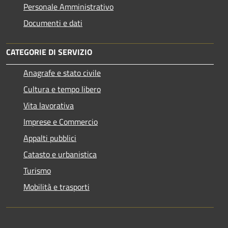
Personale Amministrativo
Documenti e dati
CATEGORIE DI SERVIZIO
Anagrafe e stato civile
Cultura e tempo libero
Vita lavorativa
Imprese e Commercio
Appalti pubblici
Catasto e urbanistica
Turismo
Mobilità e trasporti