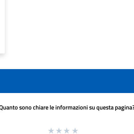
Quanto sono chiare le informazioni su questa pagina