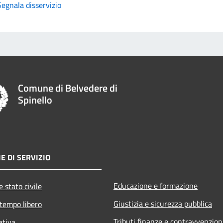
Segnala disservizio
Comune di Belvedere di
Spinello
E DI SERVIZIO
Educazione e formazione
 stato civile
Giustizia e sicurezza pubblica
 tempo libero
Tributi,finanze e contravvenzion
ativa