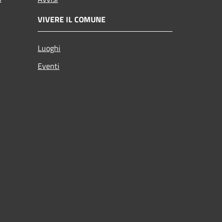
VIVERE IL COMUNE
Luoghi
Eventi