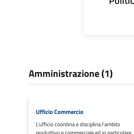
Polit
Amministrazione (1)
Ufficio Commercio
L'ufficio coordina e disciplina l'ambito
produttivo e commerciale ed in particolare