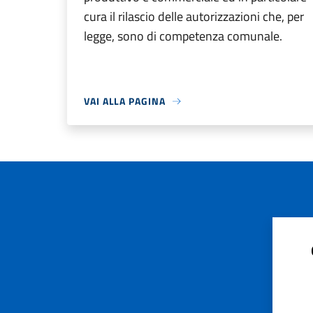
cura il rilascio delle autorizzazioni che, per
legge, sono di competenza comunale.
VAI ALLA PAGINA