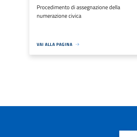
Procedimento di assegnazione della
numerazione civica
VAI ALLA PAGINA