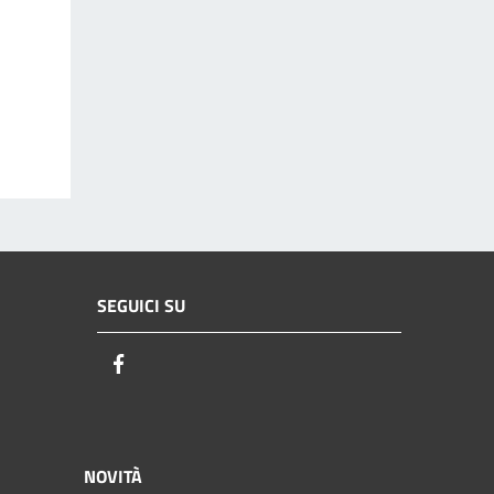
SEGUICI SU
Facebook
NOVITÀ