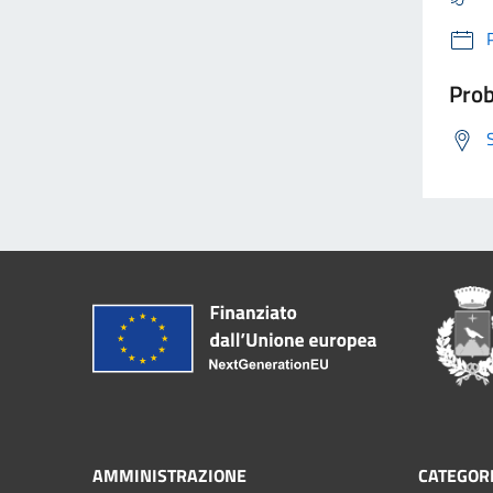
Prob
AMMINISTRAZIONE
CATEGORI