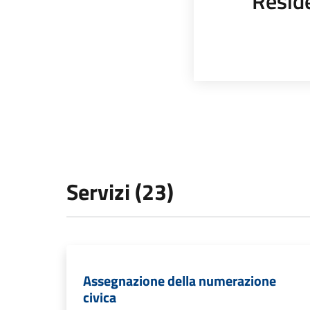
Resid
Servizi (23)
Assegnazione della numerazione
civica