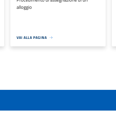
alloggio
VAI ALLA PAGINA