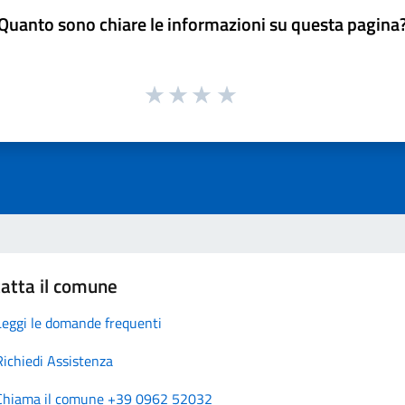
Quanto sono chiare le informazioni su questa pagina
atta il comune
Leggi le domande frequenti
Richiedi Assistenza
Chiama il comune +39 0962 52032