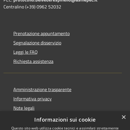
Centralino (+39) 0962 52032
Prenotazione appuntamento
Segnalazione disservizio
Leggi le FAQ
Richiesta assistenza
Amministrazione trasparente
Informativa privacy
Note legali
×
Dichiarazione di accessibilità
Informazioni sui cookie
Questo sito web utilizza cookie tecnici e assimilati strettamente