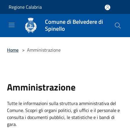
Salta al contenuto principale
Regione Calabria
Comune di Belvedere di
Spinello
Home
>
Amministrazione
Amministrazione
Tutte le informazioni sulla struttura amministrativa del
Comune. Scopri gli organi politici, gli uffici e il personale e
consulta i documenti pubblici, le statistiche e i bandi di
gara.