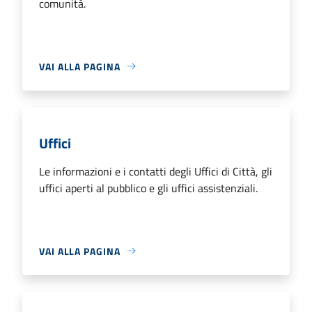
comunità.
VAI ALLA PAGINA
Uffici
Le informazioni e i contatti degli Uffici di Città, gli
uffici aperti al pubblico e gli uffici assistenziali.
VAI ALLA PAGINA