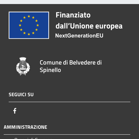
Comune di Belvedere di
Spinello
SEGUICI SU
Facebook
AMMINISTRAZIONE