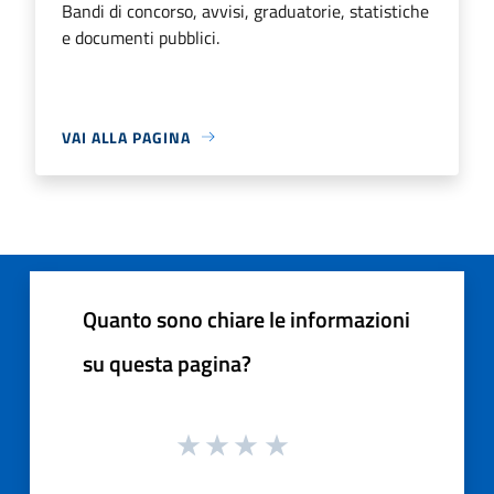
Bandi di concorso, avvisi, graduatorie, statistiche
e documenti pubblici.
VAI ALLA PAGINA
Quanto sono chiare le informazioni
su questa pagina?