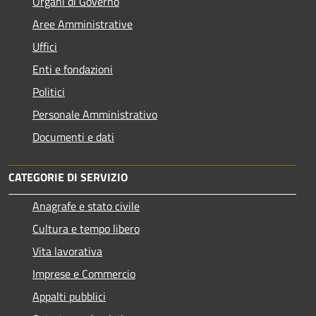
Organi di Governo
Aree Amministrative
Uffici
Enti e fondazioni
Politici
Personale Amministrativo
Documenti e dati
CATEGORIE DI SERVIZIO
Anagrafe e stato civile
Cultura e tempo libero
Vita lavorativa
Imprese e Commercio
Appalti pubblici