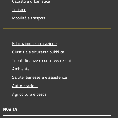
Catasto e urbanistica
Turismo
Mobilità e trasporti
Educazione e formazione
Giustizia e sicurezza pubblica
Tributi,finanze e contravvenzioni
Ambiente
Salute, benessere e assistenza
Autorizzazioni
Agricoltura e pesca
NOVITÀ