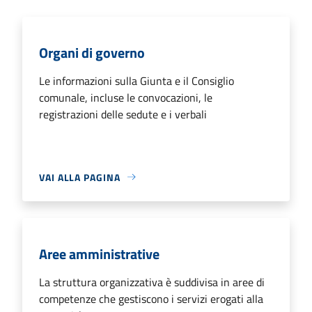
Organi di governo
Le informazioni sulla Giunta e il Consiglio
comunale, incluse le convocazioni, le
registrazioni delle sedute e i verbali
VAI ALLA PAGINA
Aree amministrative
La struttura organizzativa è suddivisa in aree di
competenze che gestiscono i servizi erogati alla