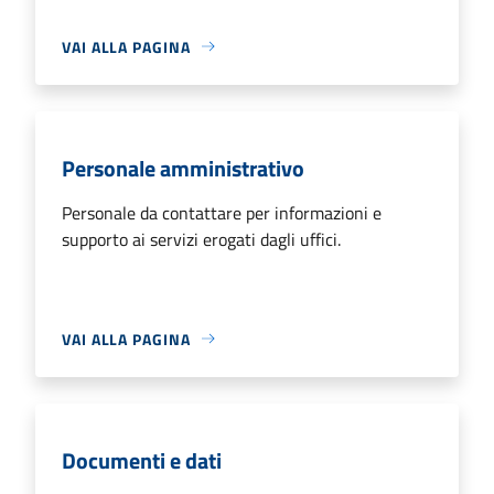
VAI ALLA PAGINA
Personale amministrativo
Personale da contattare per informazioni e
supporto ai servizi erogati dagli uffici.
VAI ALLA PAGINA
Documenti e dati