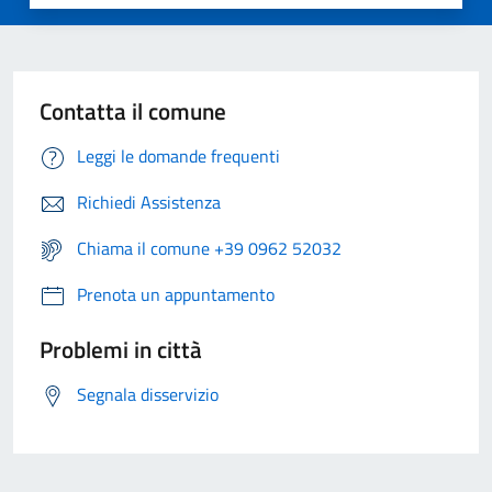
Contatta il comune
Leggi le domande frequenti
Richiedi Assistenza
Chiama il comune +39 0962 52032
Prenota un appuntamento
Problemi in città
Segnala disservizio