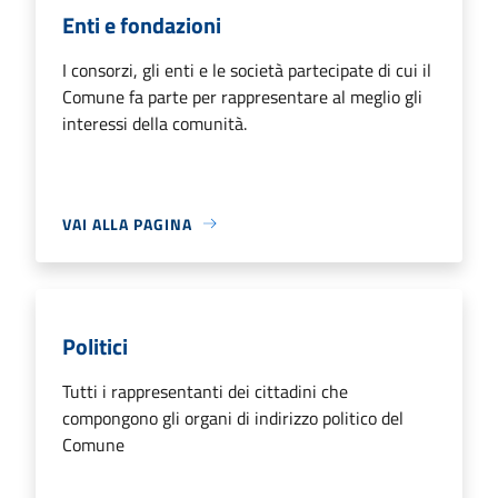
Enti e fondazioni
I consorzi, gli enti e le società partecipate di cui il
Comune fa parte per rappresentare al meglio gli
interessi della comunità.
VAI ALLA PAGINA
Politici
Tutti i rappresentanti dei cittadini che
compongono gli organi di indirizzo politico del
Comune